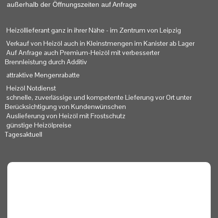
außerhalb der Öffnungszeiten auf Anfrage
Heizöllieferant ganz in ihrer Nähe - im Zentrum von Leipzig
Verkauf von Heizöl auch in Kleinstmengen im Kanister ab Lager
Auf Anfrage auch Premium-
Heizöl mit verbesserter
Brennleistung
durch Additiv
attraktive Mengenrabatte
Heizöl Notdienst
schnelle, zuverlässige und kompetente Lieferung vor Ort unter
Berücksichtigung von Kundenwünschen
Auslieferung von Heizöl mit Frostschutz
günstige Heizölpreise
Tagesaktuell